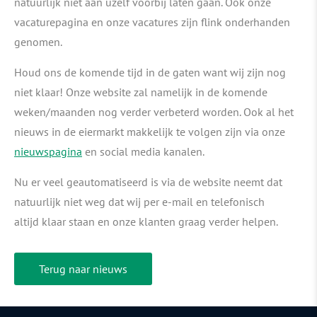
natuurlijk niet aan uzelf voorbij laten gaan. Ook onze
vacaturepagina en onze vacatures zijn flink onderhanden
genomen.
Houd ons de komende tijd in de gaten want wij zijn nog
niet klaar! Onze website zal namelijk in de komende
weken/maanden nog verder verbeterd worden. Ook al het
nieuws in de eiermarkt makkelijk te volgen zijn via onze
nieuwspagina
en social media kanalen.
Nu er veel geautomatiseerd is via de website neemt dat
natuurlijk niet weg dat wij per e-mail en telefonisch
altijd klaar staan en onze klanten graag verder helpen.
Terug naar nieuws