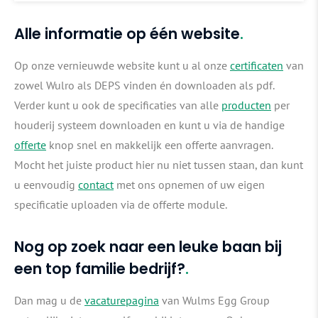
Alle informatie op één website
Op onze vernieuwde website kunt u al onze
certificaten
van
zowel Wulro als DEPS vinden én downloaden als pdf.
Verder kunt u ook de specificaties van alle
producten
per
houderij systeem downloaden en kunt u via de handige
offerte
knop snel en makkelijk een offerte aanvragen.
Mocht het juiste product hier nu niet tussen staan, dan kunt
u eenvoudig
contact
met ons opnemen of uw eigen
specificatie uploaden via de offerte module.
Nog op zoek naar een leuke baan bij
een top familie bedrijf?
Dan mag u de
vacaturepagina
van Wulms Egg Group