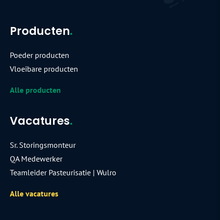
Producten
.
Poeder producten
Vloeibare producten
Alle producten
Vacatures
.
Sr. Storingsmonteur
QA Medewerker
Teamleider Pasteurisatie | Wulro
Alle vacatures