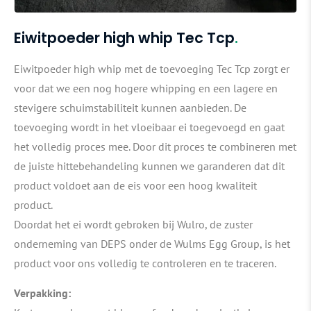
Eiwitpoeder high whip Tec Tcp
Eiwitpoeder high whip met de toevoeging Tec Tcp zorgt er
voor dat we een nog hogere whipping en een lagere en
stevigere schuimstabiliteit kunnen aanbieden. De
toevoeging wordt in het vloeibaar ei toegevoegd en gaat
het volledig proces mee. Door dit proces te combineren met
de juiste hittebehandeling kunnen we garanderen dat dit
product voldoet aan de eis voor een hoog kwaliteit
product.
Doordat het ei wordt gebroken bij Wulro, de zuster
onderneming van DEPS onder de Wulms Egg Group, is het
product voor ons volledig te controleren en te traceren.
Verpakking: