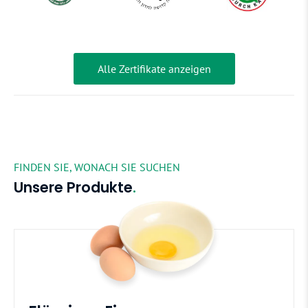
Alle Zertifikate anzeigen
FINDEN SIE, WONACH SIE SUCHEN
Unsere Produkte