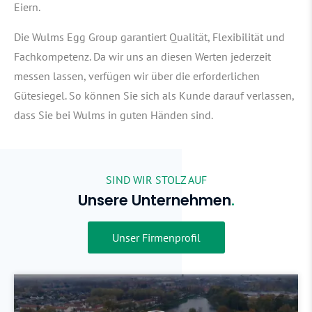
Eiern.
Die Wulms Egg Group garantiert Qualität, Flexibilität und
Fachkompetenz. Da wir uns an diesen Werten jederzeit
messen lassen, verfügen wir über die erforderlichen
Gütesiegel. So können Sie sich als Kunde darauf verlassen,
dass Sie bei Wulms in guten Händen sind.
SIND WIR STOLZ AUF
Unsere Unternehmen
Unser Firmenprofil