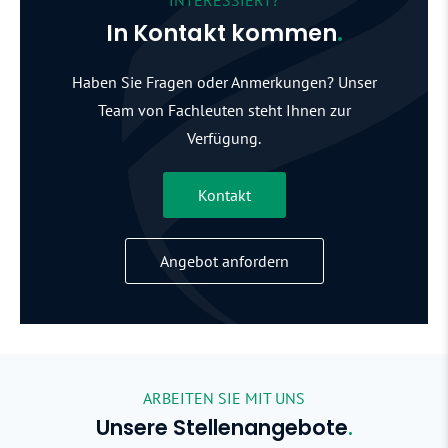
INTERESSIERT?
In Kontakt kommen
.
Haben Sie Fragen oder Anmerkungen? Unser
Team von Fachleuten steht Ihnen zur
Verfügung.
Kontakt
Angebot anfordern
ARBEITEN SIE MIT UNS
Unsere Stellenangebote