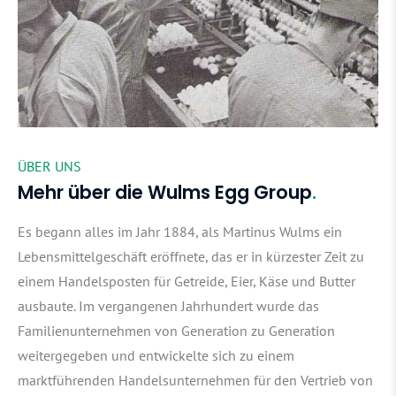
ÜBER UNS
Mehr über die Wulms Egg Group
Es begann alles im Jahr 1884, als Martinus Wulms ein
Lebensmittelgeschäft eröffnete, das er in kürzester Zeit zu
einem Handelsposten für Getreide, Eier, Käse und Butter
ausbaute. Im vergangenen Jahrhundert wurde das
Familienunternehmen von Generation zu Generation
weitergegeben und entwickelte sich zu einem
marktführenden Handelsunternehmen für den Vertrieb von