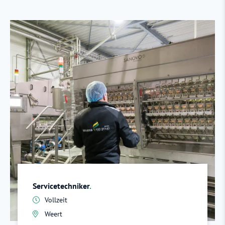
Servicetechniker
.
Vollzeit
Weert