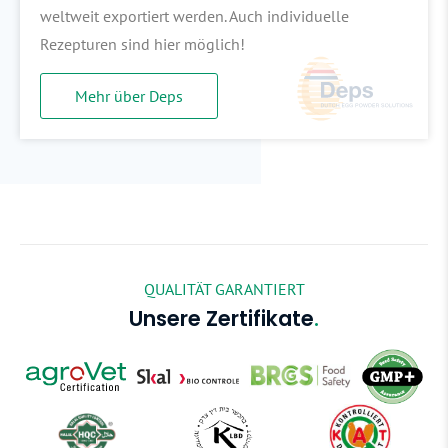
weltweit exportiert werden. Auch individuelle
Rezepturen sind hier möglich!
Mehr über Deps
QUALITÄT GARANTIERT
Unsere Zertifikate