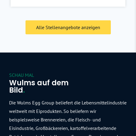
Alle Stellenangebote anzeigen
SCHAU MAL
Wulms auf dem
Bild
.
Die Wulms Egg Group beliefert die Lebensmittelindustrie
weltweit mit Eiprodukten. So beliefern wir
beispielsweise Brennereien, die Fleisch- und
Eisindustrie, Großbäckereien, kartoffelverarbeitende