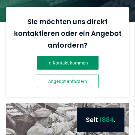
Sie möchten uns direkt
kontaktieren oder ein Angebot
anfordern?
In Kontakt kommen
Angebot anfordern
Seit
1884
.