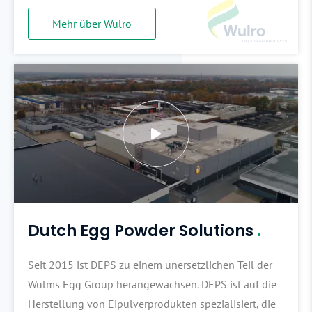
Mehr über Wulro
Dutch Egg Powder Solutions
.
Seit 2015 ist DEPS zu einem unersetzlichen Teil der
Wulms Egg Group herangewachsen. DEPS ist auf die
Herstellung von Eipulverprodukten spezialisiert, die